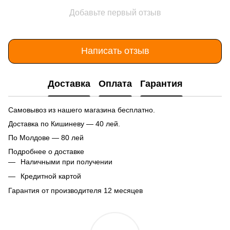
Добавьте первый отзыв
Написать отзыв
Доставка
Оплата
Гарантия
Самовывоз из нашего магазина бесплатно.
Доставка по Кишиневу — 40 лей.
По Молдове — 80 лей
Подробнее о доставке
Наличными при получении
Кредитной картой
Гарантия от производителя 12 месяцев