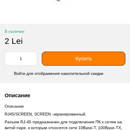
В наличии
2 Lei
Купить
Войти
для отображения накопительной скидки
%
Описание
Описание
RJ45/SCREEN, SCREEN -экранированный.
Разъем RJ-45 предназначен для подключения ПК к сетям на
витой паре, к которым относятся сети 10Base-T, 100Base-TX,