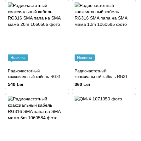
Новинка
Новинка
Радиочастотный
Радиочастотный
коаксиальный кабель RG316
коаксиальный кабель RG316
SMA папа на SMA мама 20m
SMA папа на SMA мама 10m
540 Lei
360 Lei