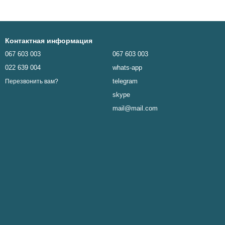
Контактная информация
067 603 003
067 603 003
022 639 004
whats-app
telegram
Перезвонить вам?
skype
mail@mail.com