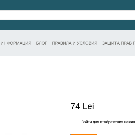
 ИНФОРМАЦИЯ
БЛОГ
ПРАВИЛА И УСЛОВИЯ
ЗАЩИТА ПРАВ 
74 Lei
Войти
для отображения накопи
%