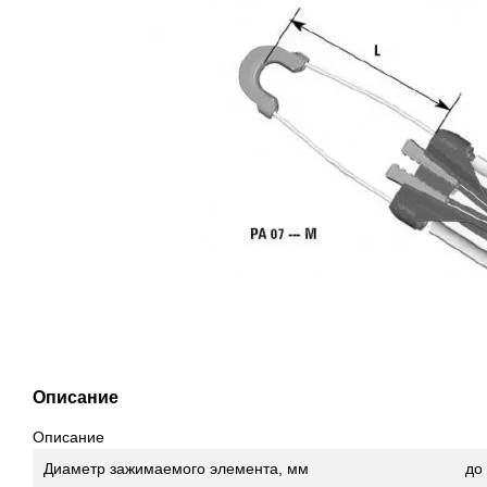
Описание
Описание
Диаметр зажимаемого элемента, мм
до