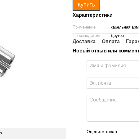
Купить
Характеристики
Применение
кабельная арм
Производитель
Другое
Доставка
Оплата
Гара
Новый отзыв или коммен
Оцените товар
 7