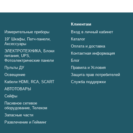
Клиентам
Измерительные приборы
Вход в личный кабинет
19" Шкафы, Патч-панели,
Каталог
Аксессуары
Оплата и доставка
ЭЛЕКТРОТЕХНИКА, Блоки
Контактная информация
питания, UPS,
Фотоэлектрические панели
Блог
Пульты ДУ
Правила и Условия
Освещение
Защита прав потребителей
Кабели HDMI, RCA, SCART
Служба поддержки
АВТОТОВАРЫ
Сейфы
Пасивное сетевое
оборудование, Телеком
Запасные части
Развлечение и Гейминг