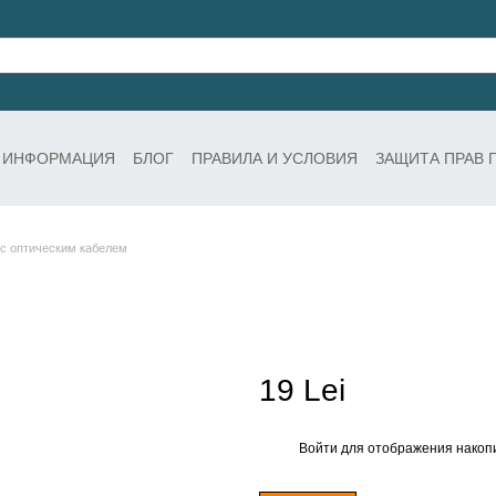
 ИНФОРМАЦИЯ
БЛОГ
ПРАВИЛА И УСЛОВИЯ
ЗАЩИТА ПРАВ 
с оптическим кабелем
19 Lei
Войти
для отображения накопи
%