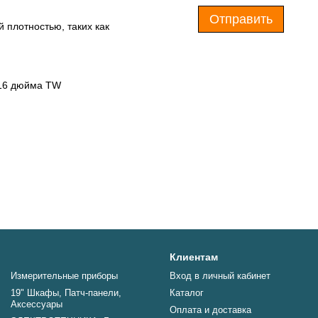
Отправить
 плотностью, таких как
/16 дюйма TW
Клиентам
Измерительные приборы
Вход в личный кабинет
19" Шкафы, Патч-панели,
Каталог
Аксессуары
Оплата и доставка