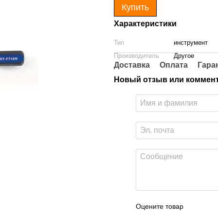
Купить
Характеристики
Тип
инструмент
Производитель
Другое
Доставка
Оплата
Гара
Новый отзыв или коммен
Оцените товар