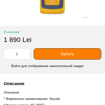
В наличии
1 890 Lei
Купить
Войти
для отображения накопительной скидки
%
Описание
Описание
* Фирменное наименование: Noyafa
* Номер модели: NF-906C