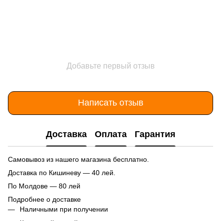
Добавьте первый отзыв
Написать отзыв
Доставка
Оплата
Гарантия
Самовывоз из нашего магазина бесплатно.
Доставка по Кишиневу — 40 лей.
По Молдове — 80 лей
Подробнее о доставке
Наличными при получении