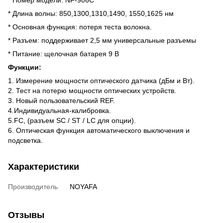
* Длина волны: 850,1300,1310,1490, 1550,1625 нм
* Основная функция: потеря теста волокна.
* Разъем: поддерживает 2,5 мм универсальные разъемы
* Питание: щелочная батарея 9 В
Функции:
1. Измерение мощности оптического датчика (дБм и Вт).
2. Тест на потерю мощности оптических устройств.
3. Новый пользовательский REF.
4.Индивидуальная-калибровка.
5.FC, (разъем SC / ST / LC для опции).
6. Оптическая функция автоматического выключения и
подсветка.
Характеристики
Производитель
NOYAFA
Отзывы