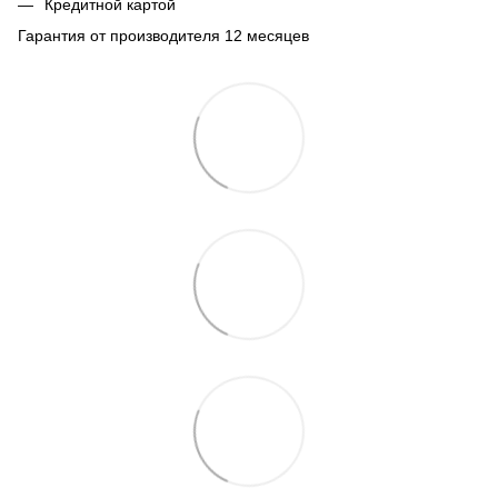
Кредитной картой
Гарантия от производителя 12 месяцев