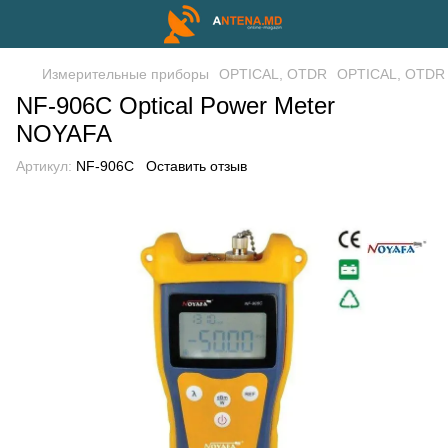
Измерительные приборы
OPTICAL, OTDR
OPTICAL, OTDR
NF-906C Optical Power Meter
NOYAFA
Артикул:
NF-906C
Оставить отзыв