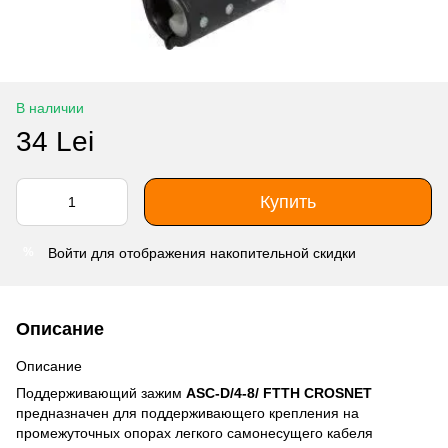
В наличии
34 Lei
Купить
Войти
для отображения накопительной скидки
%
Описание
Описание
Поддерживающий зажим
ASC-D/4-8/ FTTH CROSNET
предназначен для поддерживающего крепления на
промежуточных опорах легкого самонесущего кабеля