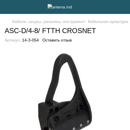
Кабели, шнуры, разъемы, инструмент
Кабельная арматура
ASC-D/4-8/ FTTH CROSNET
Артикул:
14-3-054
Оставить отзыв