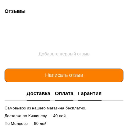
Отзывы
Добавьте первый отзыв
Написать отзыв
Доставка
Оплата
Гарантия
Самовывоз из нашего магазина бесплатно.
Доставка по Кишиневу — 40 лей.
По Молдове — 80 лей