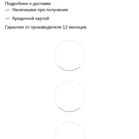
Подробнее о доставке
Наличными при получении
Кредитной картой
Гарантия от производителя 12 месяцев