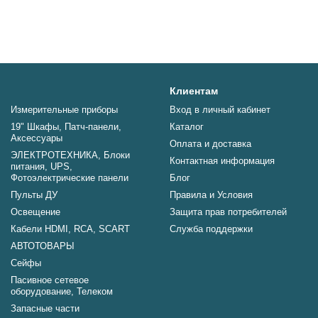
Клиентам
Измерительные приборы
Вход в личный кабинет
19" Шкафы, Патч-панели,
Каталог
Аксессуары
Оплата и доставка
ЭЛЕКТРОТЕХНИКА, Блоки
Контактная информация
питания, UPS,
Фотоэлектрические панели
Блог
Пульты ДУ
Правила и Условия
Освещение
Защита прав потребителей
Кабели HDMI, RCA, SCART
Служба поддержки
АВТОТОВАРЫ
Сейфы
Пасивное сетевое
оборудование, Телеком
Запасные части