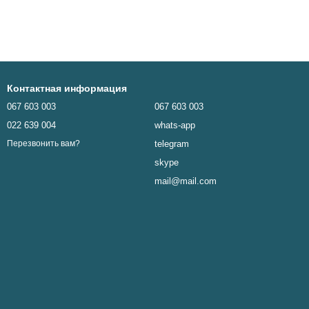
Контактная информация
067 603 003
067 603 003
022 639 004
whats-app
telegram
Перезвонить вам?
skype
mail@mail.com