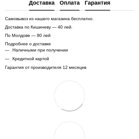
Доставка
Оплата
Гарантия
Самовывоз из нашего магазина бесплатно.
Доставка по Кишиневу — 40 лей.
По Молдове — 80 лей
Подробнее о доставке
Наличными при получении
Кредитной картой
Гарантия от производителя 12 месяцев