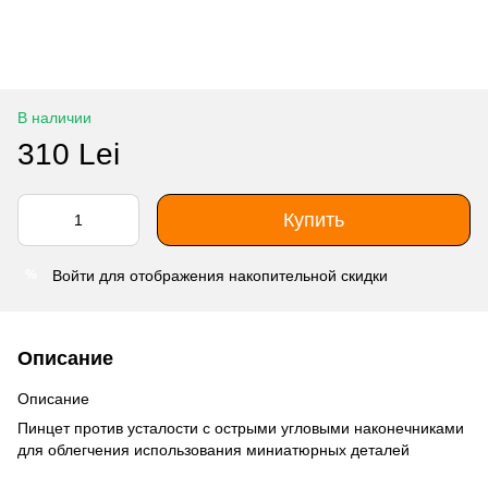
В наличии
310 Lei
Купить
Войти
для отображения накопительной скидки
%
Описание
Описание
Пинцет против усталости с острыми угловыми наконечниками
для облегчения использования миниатюрных деталей