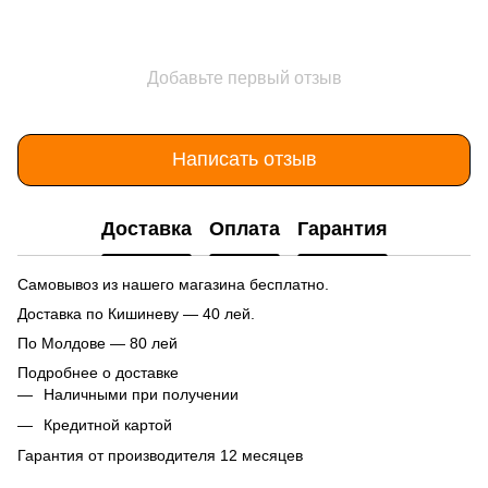
Добавьте первый отзыв
Написать отзыв
Доставка
Оплата
Гарантия
Самовывоз из нашего магазина бесплатно.
Доставка по Кишиневу — 40 лей.
По Молдове — 80 лей
Подробнее о доставке
Наличными при получении
Кредитной картой
Гарантия от производителя 12 месяцев