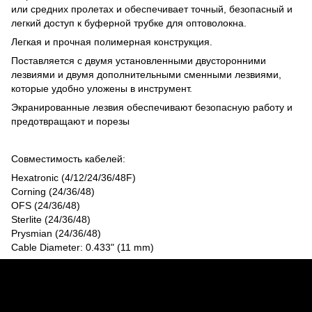
или средних пролетах и обеспечивает точный, безопасный и
легкий доступ к буферной трубке для оптоволокна.
Легкая и прочная полимерная конструкция.
Поставляется с двумя установленными двусторонними
лезвиями и двумя дополнительными сменными лезвиями,
которые удобно уложены в инструмент.
Экранированные лезвия обеспечивают безопасную работу и
предотвращают и порезы
Совместимость кабелей:
Hexatronic (4/12/24/36/48F)
Corning (24/36/48)
OFS (24/36/48)
Sterlite (24/36/48)
Prysmian (24/36/48)
Cable Diameter: 0.433ʺ (11 mm)