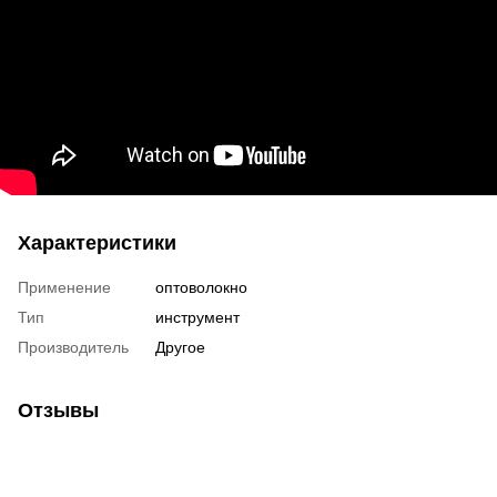
Характеристики
Применение
оптоволокно
Тип
инструмент
Производитель
Другое
Отзывы