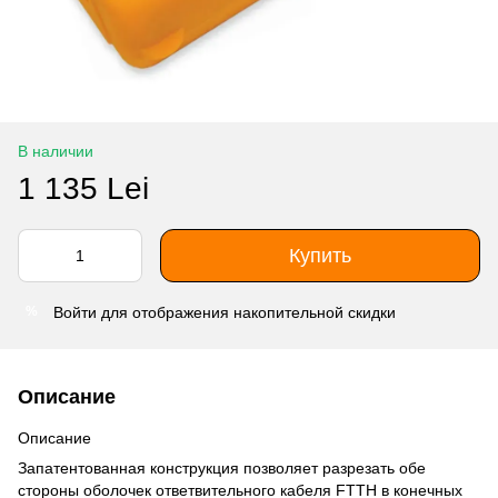
В наличии
1 135 Lei
Купить
Войти
для отображения накопительной скидки
%
Описание
Описание
Запатентованная конструкция позволяет разрезать обе
стороны оболочек ответвительного кабеля FTTH в конечных