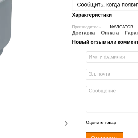
Сообщить, когда появи
Характеристики
Производитель
NAVIGATOR
Доставка
Оплата
Гара
Новый отзыв или коммен
Оцените товар