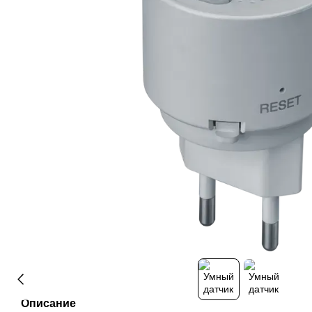
Описание