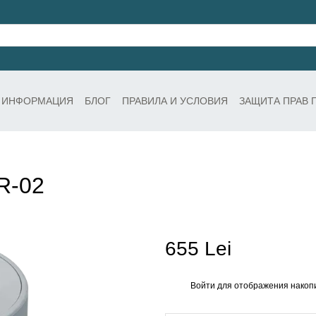
 ИНФОРМАЦИЯ
БЛОГ
ПРАВИЛА И УСЛОВИЯ
ЗАЩИТА ПРАВ 
R-02
655 Lei
Войти
для отображения накопи
%