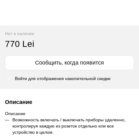
Нет в наличии
770 Lei
Сообщить, когда появится
Войти
для отображения накопительной скидки
%
Описание
Описание
Возможность включать / выключать приборы удаленно,
контролируя каждую из розеток отдельно или все
устройство в целом.