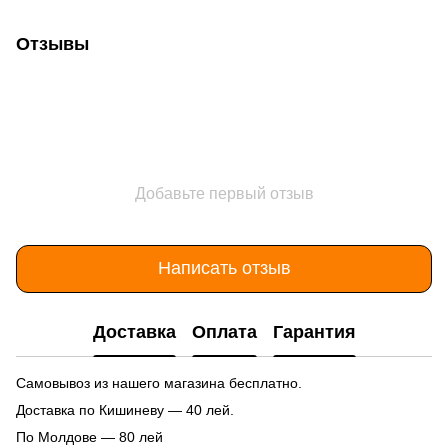
Отзывы
Добавьте первый отзыв
Написать отзыв
Доставка
Оплата
Гарантия
Самовывоз из нашего магазина бесплатно.
Доставка по Кишиневу — 40 лей.
По Молдове — 80 лей