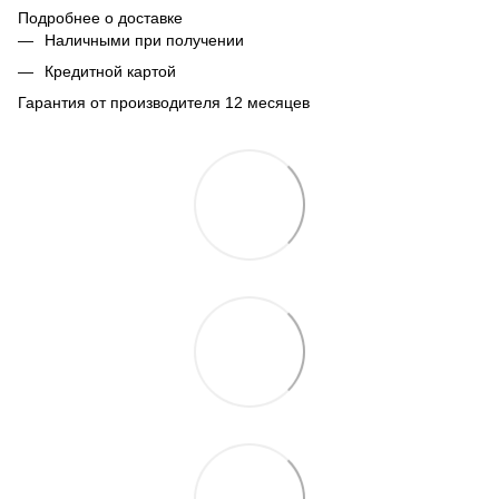
Подробнее о доставке
Наличными при получении
Кредитной картой
Гарантия от производителя 12 месяцев