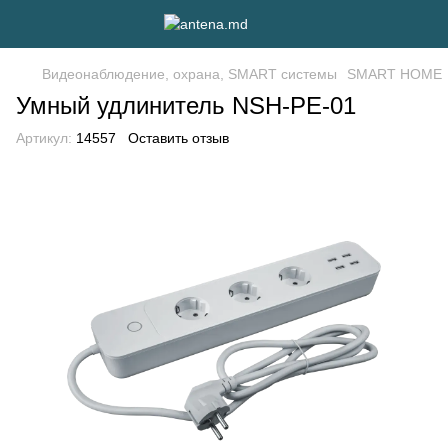
Видеонаблюдение, охрана, SMART системы
SMART HOME
Умный удлинитель NSH-PE-01
Артикул:
14557
Оставить отзыв