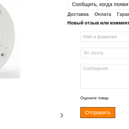
Сообщить, когда появи
Доставка
Оплата
Гара
Новый отзыв или коммен
Оцените товар
Отправить