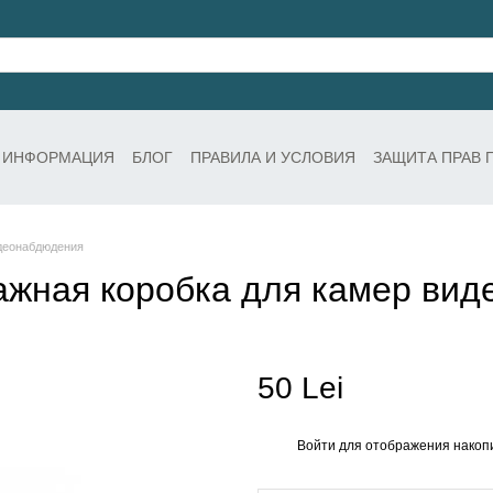
 ИНФОРМАЦИЯ
БЛОГ
ПРАВИЛА И УСЛОВИЯ
ЗАЩИТА ПРАВ 
деонабдюдения
жная коробка для камер ви
50 Lei
Войти
для отображения накопи
%