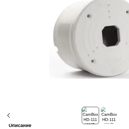
Описание