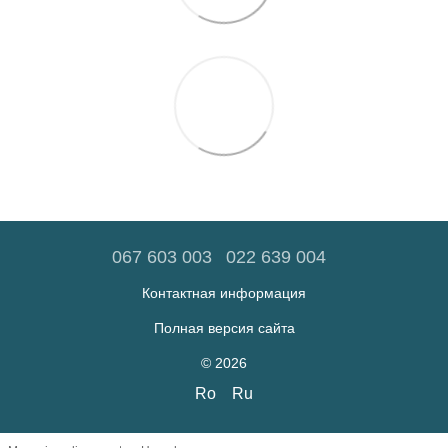
067 603 003
022 639 004
Контактная информация
Полная версия сайта
© 2026
Ro
Ru