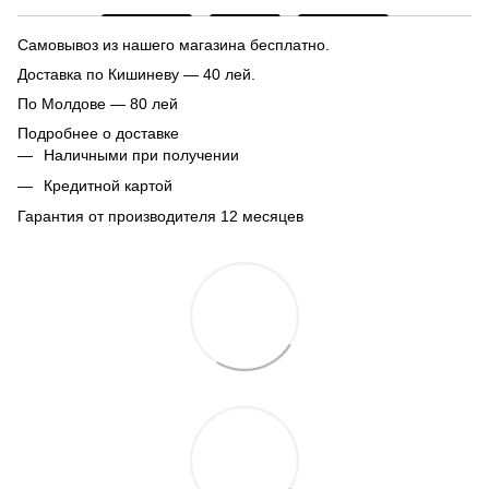
Самовывоз из нашего магазина бесплатно.
Доставка по Кишиневу — 40 лей.
По Молдове — 80 лей
Подробнее о доставке
Наличными при получении
Кредитной картой
Гарантия от производителя 12 месяцев