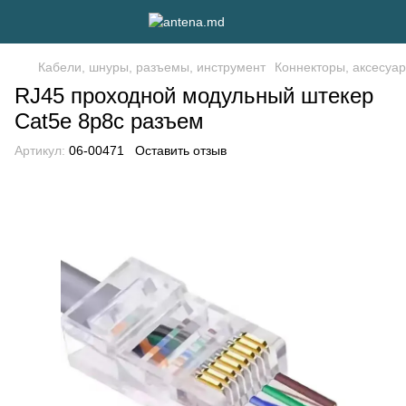
Кабели, шнуры, разъемы, инструмент
Коннекторы, аксесуа
RJ45 проходной модульный штекер
Cat5e 8p8c разъем
Артикул:
06-00471
Оставить отзыв