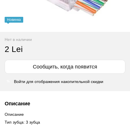
Новинка
Нет в наличии
2 Lei
Сообщить, когда появится
Войти
для отображения накопительной скидки
%
Описание
Описание
Тип зубца: 3 зубца