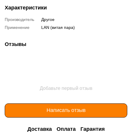
Характеристики
Производитель
Другое
Применение
LAN (витая пара)
Отзывы
Добавьте первый отзыв
Написать отзыв
Доставка
Оплата
Гарантия