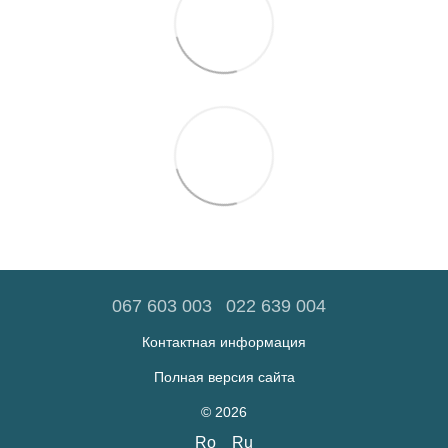
067 603 003
022 639 004
Контактная информация
Полная версия сайта
© 2026
Ro
Ru