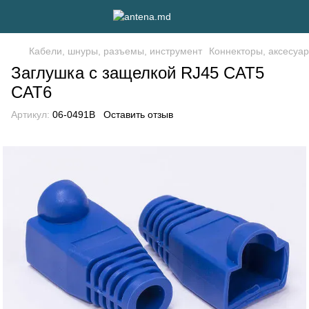
Кабели, шнуры, разъемы, инструмент
Коннекторы, аксесуа
Заглушка с защелкой RJ45 CAT5
CAT6
Артикул:
06-0491B
Оставить отзыв