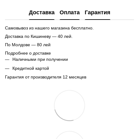
Доставка
Оплата
Гарантия
Самовывоз из нашего магазина бесплатно.
Доставка по Кишиневу — 40 лей.
По Молдове — 80 лей
Подробнее о доставке
Наличными при получении
Кредитной картой
Гарантия от производителя 12 месяцев