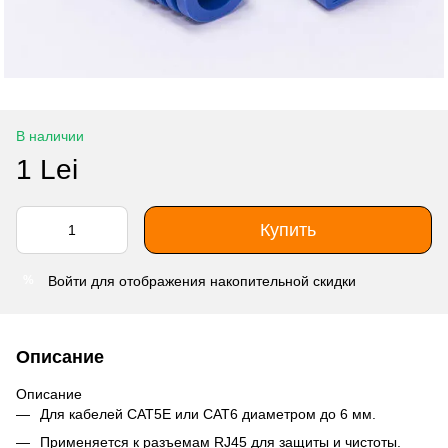
В наличии
1 Lei
Купить
Войти
для отображения накопительной скидки
%
Описание
Описание
Для кабелей CAT5E или CAT6 диаметром до 6 мм.
Применяется к разъемам RJ45 для защиты и чистоты.