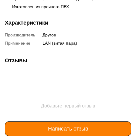
Изготовлен из прочного ПВХ.
Характеристики
Производитель
Другое
Применение
LAN (витая пара)
Отзывы
Добавьте первый отзыв
Написать отзыв