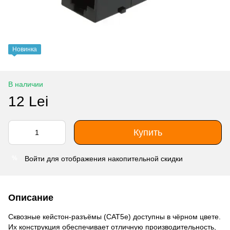
Новинка
В наличии
12 Lei
Купить
Войти
для отображения накопительной скидки
%
Описание
Сквозные кейстон-разъёмы (CAT5e) доступны в чёрном цвете.
Их конструкция обеспечивает отличную производительность,