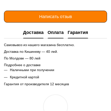
Написать отзыв
Доставка
Оплата
Гарантия
Самовывоз из нашего магазина бесплатно.
Доставка по Кишиневу — 40 лей.
По Молдове — 80 лей
Подробнее о доставке
Наличными при получении
Кредитной картой
Гарантия от производителя 12 месяцев