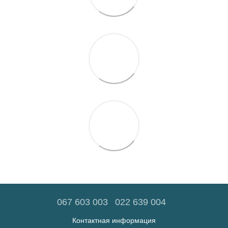
067 603 003
022 639 004
Контактная информация