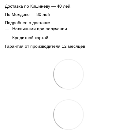
Доставка по Кишиневу — 40 лей.
По Молдове — 80 лей
Подробнее о доставке
Наличными при получении
Кредитной картой
Гарантия от производителя 12 месяцев