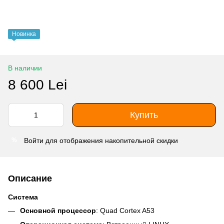
Новинка
В наличии
8 600 Lei
Купить
Войти
для отображения накопительной скидки
%
Описание
Система
Основной процессор
: Quad Cortex A53