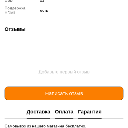
USB
x3
Поддержка
есть
HDMI
Отзывы
Добавьте первый отзыв
Написать отзыв
Доставка
Оплата
Гарантия
Самовывоз из нашего магазина бесплатно.