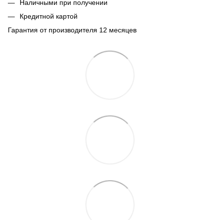
Наличными при получении
Кредитной картой
Гарантия от производителя 12 месяцев