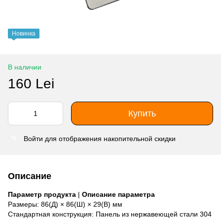
Новинка
В наличии
160 Lei
Купить
Войти
для отображения накопительной скидки
%
Описание
Параметр продукта
|
Описание параметра
Размеры: 86(Д) × 86(Ш) × 29(В) мм
Стандартная конструкция: Панель из нержавеющей стали 304