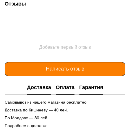
Отзывы
Добавьте первый отзыв
Написать отзыв
Доставка
Оплата
Гарантия
Самовывоз из нашего магазина бесплатно.
Доставка по Кишиневу — 40 лей.
По Молдове — 80 лей
Подробнее о доставке