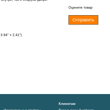
Оцените товар
Отправить
3.94" × 2.41")
Клиентам