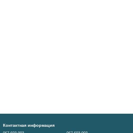
Контактная информация