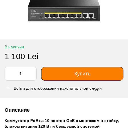
В наличии
1 100 Lei
Купить
Войти
для отображения накопительной скидки
%
Описание
Коммутатор PoE на 10 портов GbE с монтажом в стойку,
блоком питания 120 Вт и бесшумной системой