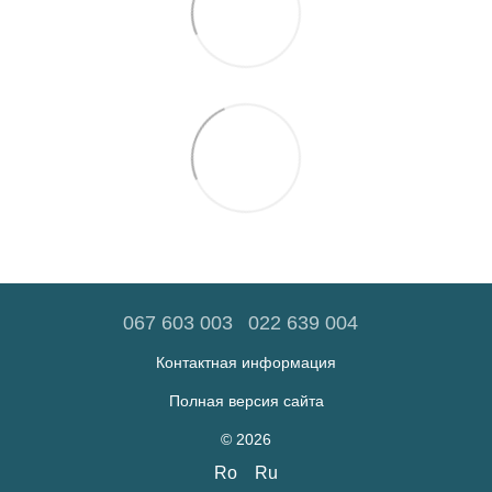
067 603 003
022 639 004
Контактная информация
Полная версия сайта
© 2026
Ro
Ru