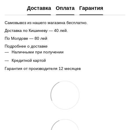
Доставка
Оплата
Гарантия
Самовывоз из нашего магазина бесплатно.
Доставка по Кишиневу — 40 лей.
По Молдове — 80 лей
Подробнее о доставке
Наличными при получении
Кредитной картой
Гарантия от производителя 12 месяцев