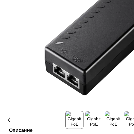
Описание