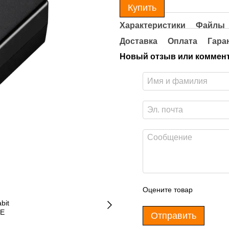
Купить
Характеристики
Файлы
Доставка
Оплата
Гара
Новый отзыв или коммен
Оцените товар
Отправить