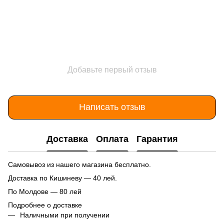
Добавьте первый отзыв
Написать отзыв
Доставка
Оплата
Гарантия
Самовывоз из нашего магазина бесплатно.
Доставка по Кишиневу — 40 лей.
По Молдове — 80 лей
Подробнее о доставке
Наличными при получении