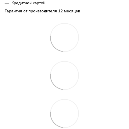
Кредитной картой
Гарантия от производителя 12 месяцев