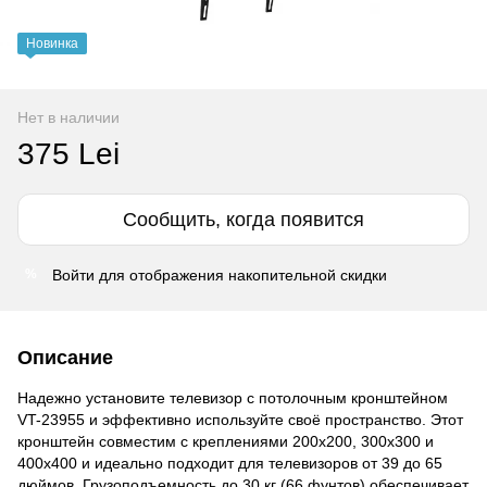
Новинка
Нет в наличии
375 Lei
Сообщить, когда появится
Войти
для отображения накопительной скидки
%
Описание
Надежно установите телевизор с потолочным кронштейном
VT-23955 и эффективно используйте своё пространство. Этот
кронштейн совместим с креплениями 200x200, 300x300 и
400x400 и идеально подходит для телевизоров от 39 до 65
дюймов. Грузоподъемность до 30 кг (66 фунтов) обеспечивает