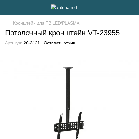
Кронштейн для ТВ LED/PLASMA
Потолочный кронштейн VT-23955
Артикул:
26-3121
Оставить отзыв