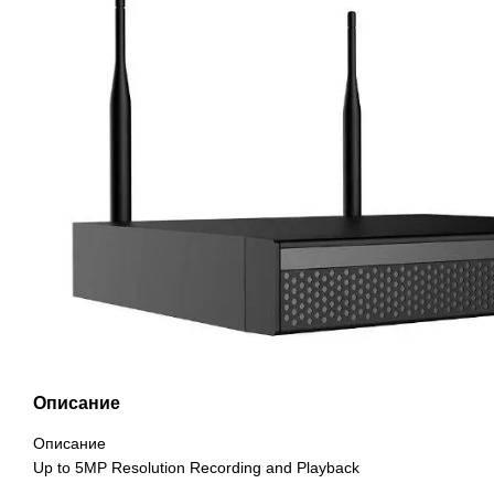
Описание
Описание
Up to 5MP Resolution Recording and Playback