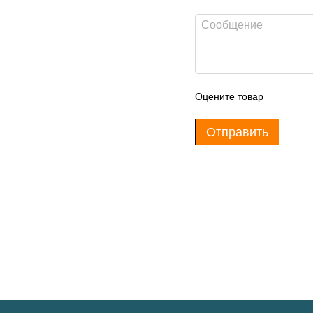
Оцените товар
Отправить