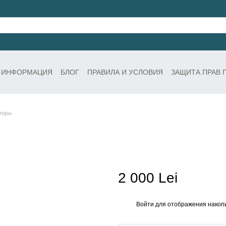
 ИНФОРМАЦИЯ
БЛОГ
ПРАВИЛА И УСЛОВИЯ
ЗАЩИТА ПРАВ 
торы
2 000 Lei
Войти
для отображения накопи
%