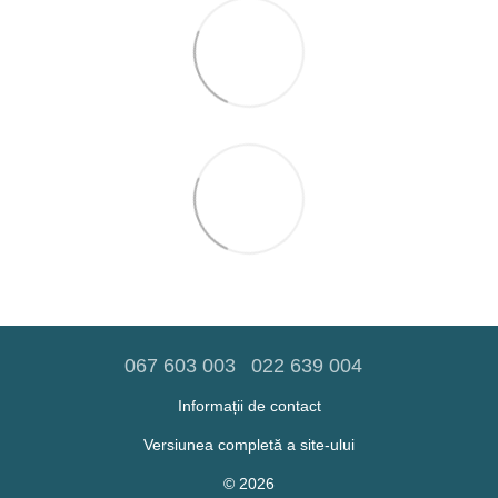
067 603 003
022 639 004
Informații de contact
Versiunea completă a site-ului
© 2026