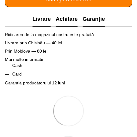
Livrare
Achitare
Garanție
Ridicarea de la magazinul nostru este gratuită.
Livrare prin Chișinău — 40 lei
Prin Moldova — 80 lei
Mai multe informatii
Cash
Card
Garanția producătorului 12 luni