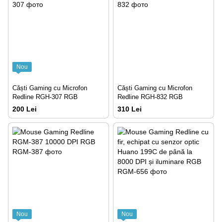
Nou
Căști Gaming cu Microfon
Căști Gaming cu Microfon
Redline RGH-307 RGB
Redline RGH-832 RGB
200 Lei
310 Lei
Nou
Nou