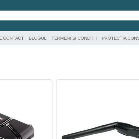
DE CONTACT
BLOGUL
TERMENI ȘI CONDIȚII
PROTECȚIA CON