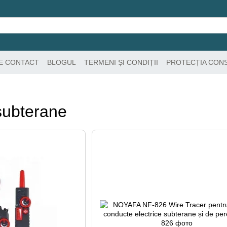
DE CONTACT
BLOGUL
TERMENI ȘI CONDIȚII
PROTECȚIA CON
 subterane