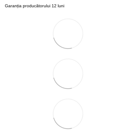
Garanția producătorului 12 luni