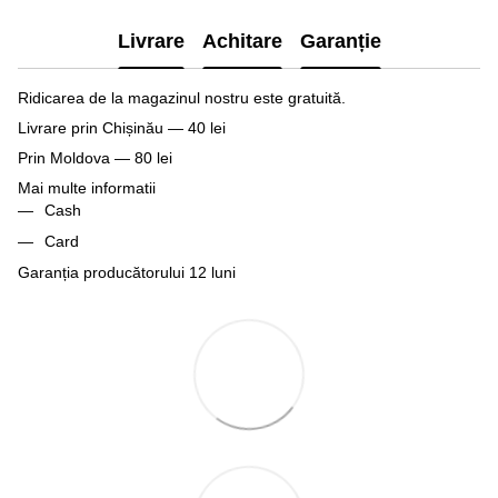
Livrare
Achitare
Garanție
Ridicarea de la magazinul nostru este gratuită.
Livrare prin Chișinău — 40 lei
Prin Moldova — 80 lei
Mai multe informatii
Cash
Card
Garanția producătorului 12 luni