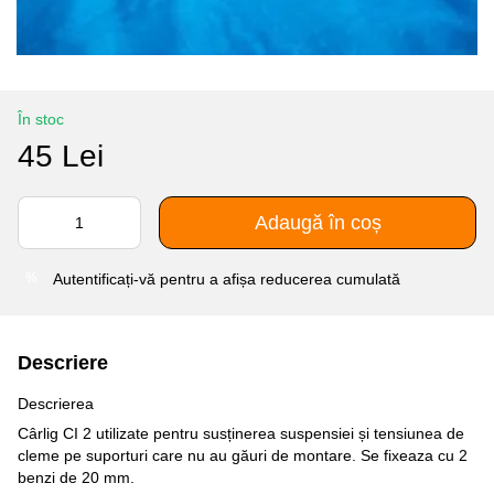
În stoc
45 Lei
Adaugă în coș
Autentificați-vă
pentru a afișa reducerea cumulată
%
Descriere
Descrierea
Cârlig CI 2 utilizate pentru susținerea suspensiei și tensiunea de
cleme pe suporturi care nu au găuri de montare. Se fixeaza cu 2
benzi de 20 mm.