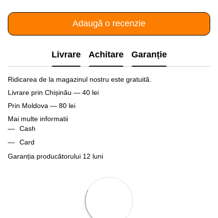
Adaugă o recenzie
Livrare
Achitare
Garanție
Ridicarea de la magazinul nostru este gratuită.
Livrare prin Chișinău — 40 lei
Prin Moldova — 80 lei
Mai multe informatii
Cash
Card
Garanția producătorului 12 luni