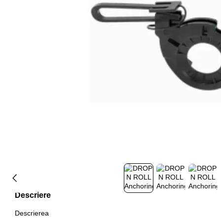
Descriere
Descrierea