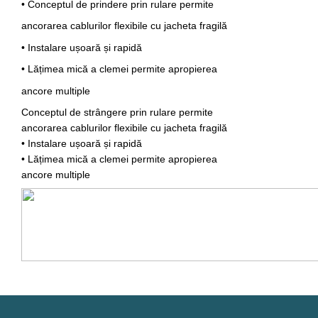
• Conceptul de prindere prin rulare permite
ancorarea cablurilor flexibile cu jacheta fragilă
• Instalare ușoară și rapidă
• Lățimea mică a clemei permite apropierea
ancore multiple
Conceptul de strângere prin rulare permite
ancorarea cablurilor flexibile cu jacheta fragilă
• Instalare ușoară și rapidă
• Lățimea mică a clemei permite apropierea
ancore multiple