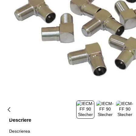
Descriere
Descrierea