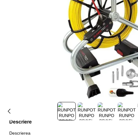
Descriere
Descrierea