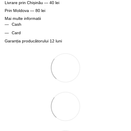
Livrare prin Chișinău — 40 lei
Prin Moldova — 80 lei
Mai multe informatii
Cash
Card
Garanția producătorului 12 luni