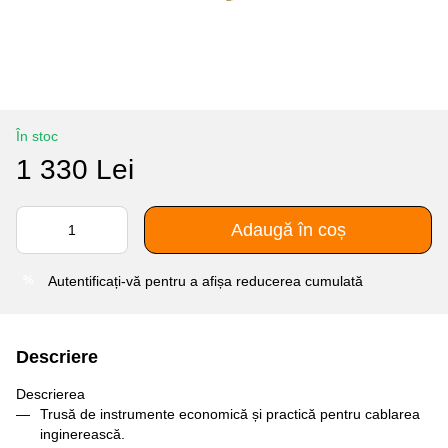
În stoc
1 330 Lei
Adaugă în coș
Autentificați-vă
pentru a afișa reducerea cumulată
%
Descriere
Descrierea
Trusă de instrumente economică și practică pentru cablarea
inginerească.