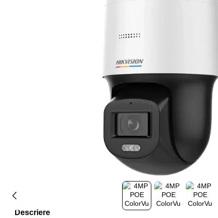
Descriere