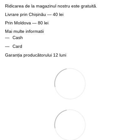
Ridicarea de la magazinul nostru este gratuită.
Livrare prin Chișinău — 40 lei
Prin Moldova — 80 lei
Mai multe informatii
Cash
Card
Garanția producătorului 12 luni