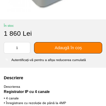
În stoc
1 860 Lei
Adaugă în coș
Autentificați-vă
pentru a afișa reducerea cumulată
%
Descriere
Descrierea
Registrator IP cu 4 canale
• 4 canale
• Înregistrare cu rezoluție de până la 4MP