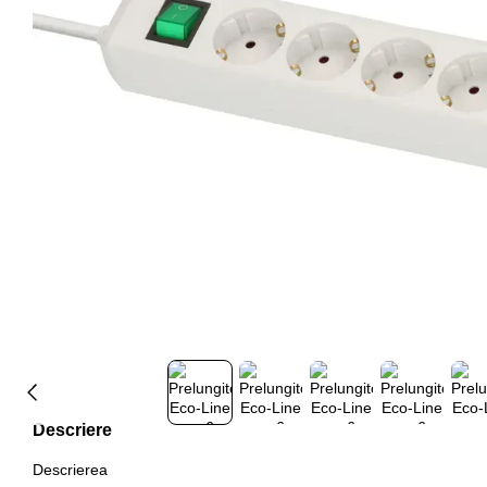
Descriere
Descrierea