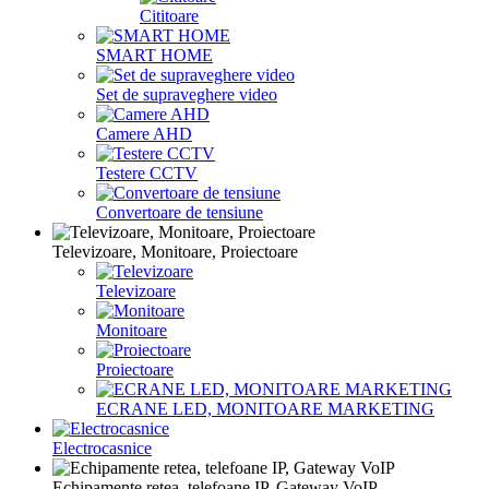
Cititoare
SMART HOME
Set de supraveghere video
Camere AHD
Testere CCTV
Convertoare de tensiune
Televizoare, Monitoare, Proiectoare
Televizoare
Monitoare
Proiectoare
ECRANE LED, MONITOARE MARKETING
Electrocasnice
Echipamente retea, telefoane IP, Gateway VoIP