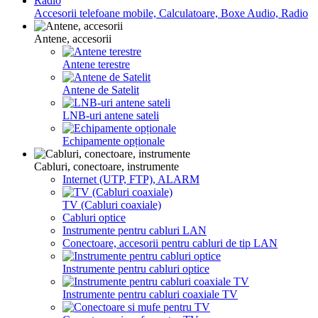
Accesorii telefoane mobile, Calculatoare, Boxe Audio, Radio
Antene, accesorii
Antene terestre
Antene de Satelit
LNB-uri antene sateli
Echipamente opționale
Cabluri, conectoare, instrumente
Internet (UTP, FTP), ALARM
TV (Cabluri coaxiale)
Cabluri optice
Instrumente pentru cabluri LAN
Conectoare, accesorii pentru cabluri de tip LAN
Instrumente pentru cabluri optice
Instrumente pentru cabluri coaxiale TV