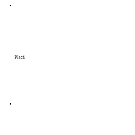
Placă