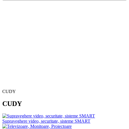
CUDY
CUDY
Supraveghere video, securitate, sisteme SMART