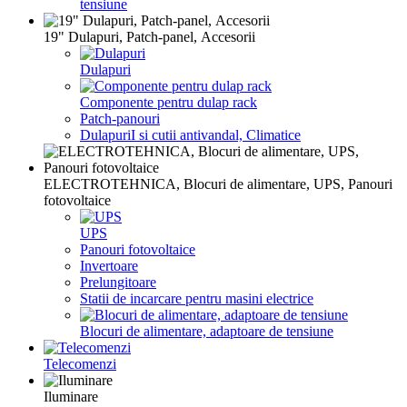
tensiune
19" Dulapuri, Patch-panel, Аccesorii
Dulapuri
Componente pentru dulap rack
Patch-panouri
DulapuriI si cutii antivandal, Climatice
ELECTROTEHNICA, Blocuri de alimentare, UPS, Panouri
fotovoltaice
UPS
Panouri fotovoltaice
Invertoare
Prelungitoare
Statii de incarcare pentru masini electrice
Blocuri de alimentare, adaptoare de tensiune
Telecomenzi
Iluminare