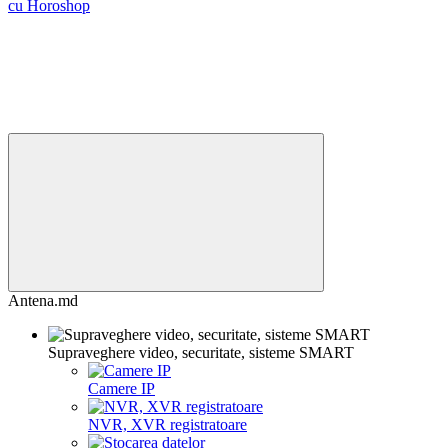
cu Horoshop
Antena.md
Supraveghere video, securitate, sisteme SMART
Camere IP
NVR, XVR registratoare