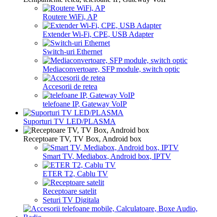
Routere WiFi, AP
Extender Wi-Fi, CPE, USB Adapter
Switch-uri Ethernet
Mediaconvertoare, SFP module, switch optic
Accesorii de retea
telefoane IP, Gateway VoIP
Suporturi TV LED/PLASMA
Receptoare TV, TV Box, Android box
Smart TV, Mediabox, Android box, IPTV
ETER T2, Cablu TV
Receptoare satelit
Seturi TV Digitala