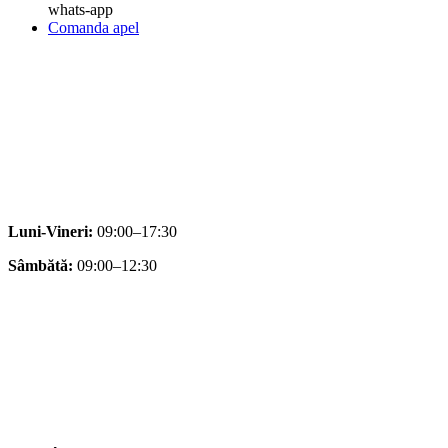
whats-app
Comanda apel
Luni-Vineri:
09:00–17:30
Sâmbătă:
09:00–12:30