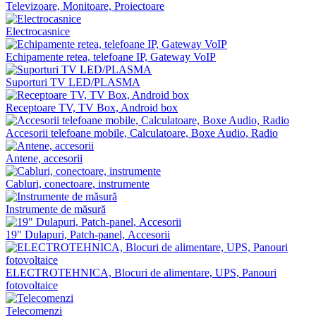
Televizoare, Monitoare, Proiectoare
Electrocasnice
Echipamente retea, telefoane IP, Gateway VoIP
Suporturi TV LED/PLASMA
Receptoare TV, TV Box, Android box
Accesorii telefoane mobile, Calculatoare, Boxe Audio, Radio
Antene, accesorii
Cabluri, conectoare, instrumente
Instrumente de măsură
19" Dulapuri, Patch-panel, Аccesorii
ELECTROTEHNICA, Blocuri de alimentare, UPS, Panouri
fotovoltaice
Telecomenzi