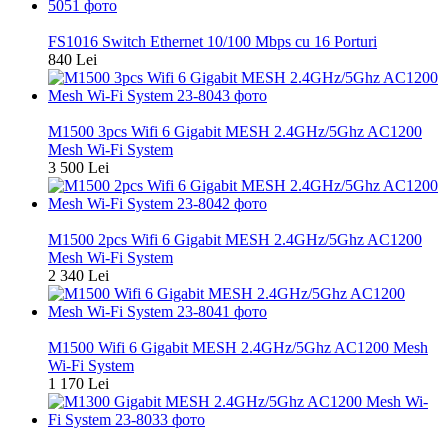
Nou
FS1016 Switch Ethernet 10/100 Mbps cu 16 Porturi
840 Lei
Nou
M1500 3pcs Wifi 6 Gigabit MESH 2.4GHz/5Ghz AC1200
Mesh Wi-Fi System
3 500 Lei
Nou
M1500 2pcs Wifi 6 Gigabit MESH 2.4GHz/5Ghz AC1200
Mesh Wi-Fi System
2 340 Lei
Nou
M1500 Wifi 6 Gigabit MESH 2.4GHz/5Ghz AC1200 Mesh
Wi-Fi System
1 170 Lei
Nou