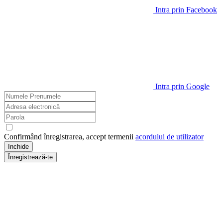
Intra prin Facebook
Intra prin Google
Confirmând înregistrarea, accept termenii
acordului de utilizator
Inchide
Înregistrează-te