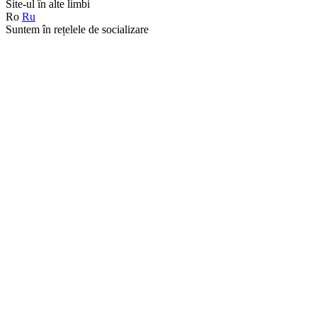
Site-ul în alte limbi
Ro
Ru
Suntem în rețelele de socializare