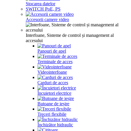
Stocarea datelor
SWITCH PoE, PS
Accesorii camere video
Interfoane, Sisteme de control și management al
accesului
Panouri de apel
Terminale de acces
Videointerfoane
Carduri de acces
Încuietori electrice
Butoane de ieșire
Treceri flexibile
Închizător hidraulic