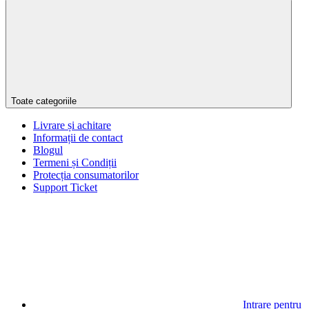
Toate categoriile
Livrare și achitare
Informații de contact
Blogul
Termeni și Condiții
Protecția consumatorilor
Support Ticket
Intrare pentru