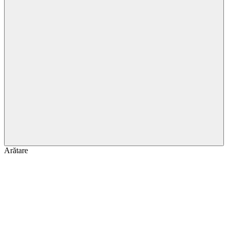
Arătare