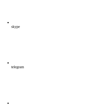
skype
telegram