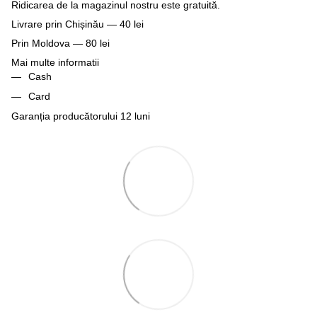
Ridicarea de la magazinul nostru este gratuită.
Livrare prin Chișinău — 40 lei
Prin Moldova — 80 lei
Mai multe informatii
Cash
Card
Garanția producătorului 12 luni