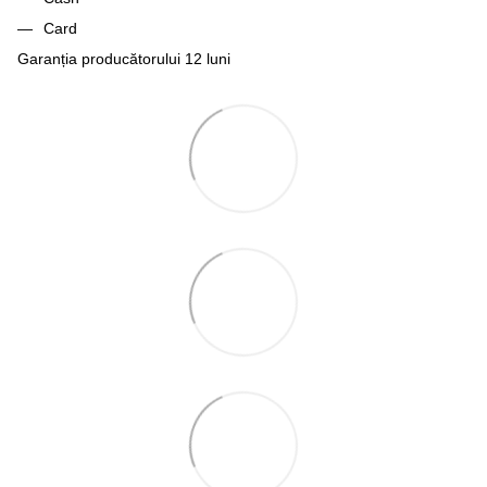
Card
Garanția producătorului 12 luni