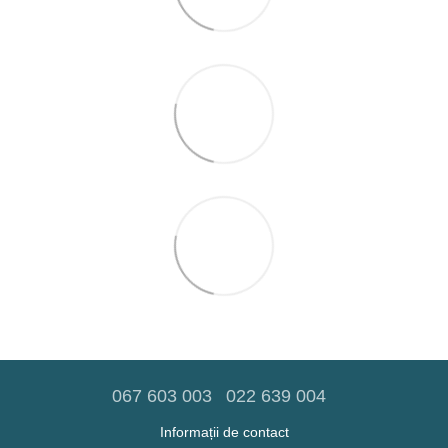
067 603 003
022 639 004
Informații de contact