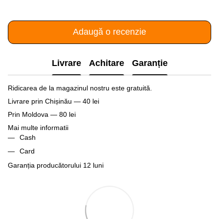
Adaugă o recenzie
Livrare
Achitare
Garanție
Ridicarea de la magazinul nostru este gratuită.
Livrare prin Chișinău — 40 lei
Prin Moldova — 80 lei
Mai multe informatii
Cash
Card
Garanția producătorului 12 luni