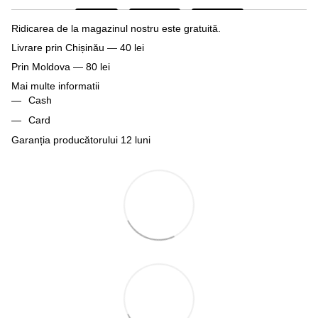
Ridicarea de la magazinul nostru este gratuită.
Livrare prin Chișinău — 40 lei
Prin Moldova — 80 lei
Mai multe informatii
Cash
Card
Garanția producătorului 12 luni