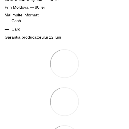
Prin Moldova — 80 lei
Mai multe informatii
Cash
Card
Garanția producătorului 12 luni